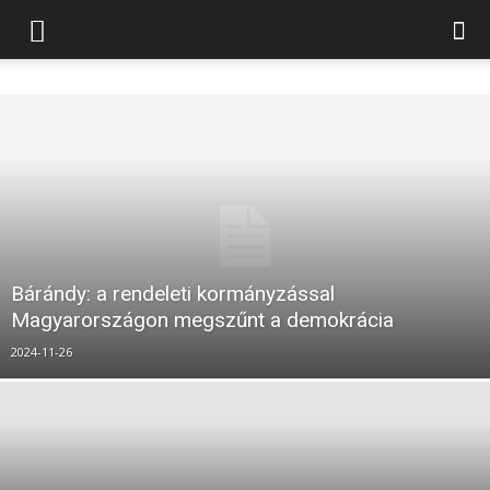
Bárándy: a rendeleti kormányzással
Magyarországon megszűnt a demokrácia
2024-11-26