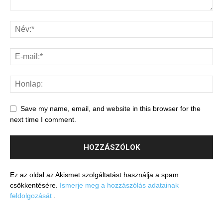
Save my name, email, and website in this browser for the
next time I comment.
Ez az oldal az Akismet szolgáltatást használja a spam
csökkentésére.
Ismerje meg a hozzászólás adatainak
feldolgozását
.