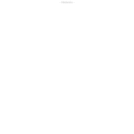
- Hirdetés -