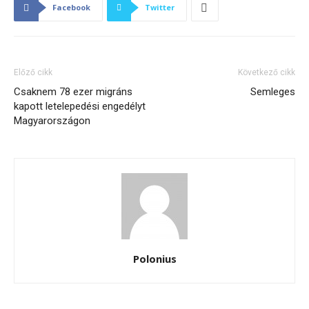
Facebook
Twitter
Előző cikk
Következő cikk
Csaknem 78 ezer migráns
Semleges
kapott letelepedési engedélyt
Magyarországon
Polonius