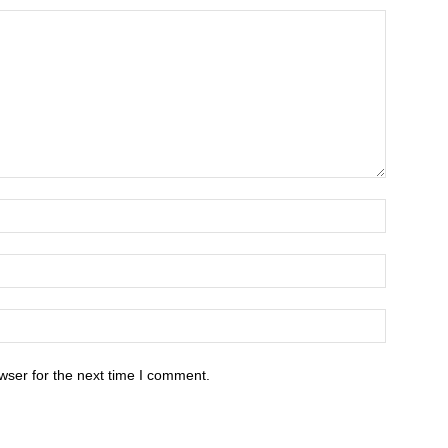
wser for the next time I comment.