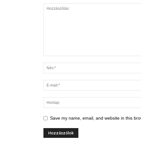
Save my name, email, and website in this bro