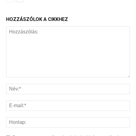
HOZZÁSZÓLOK A CIKKHEZ