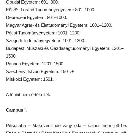
Óbudai Egyetem: 601–800.
Eötvös Loránd Tudományegyetem: 801–1000.
Debreceni Egyetem: 801–1000.
Magyar Agrár- és Élettudományi Egyetem: 1001–1200.
Pécsi Tudományegyetem: 1001–1200.
Szegedi Tudományegyetem: 1001–1200.
Budapesti Műszaki és Gazdaságtudományi Egyetem: 1201–
1500.
Pannon Egyetem: 1201–1500.
Széchenyi István Egyetem: 1501.+
Miskolci Egyetem: 1501.+
A többit nem értékelték.
Campus I.
Piliscsaba – Makovecz ide vagy oda – sajnos nem jött be.