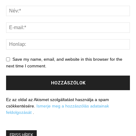
Save my name, email, and website in this browser for the
next time I comment.
Ez az oldal az Akismet szolgáltatást használja a spam
csökkentésére.
Ismerje meg a hozzászólás adatainak
feldolgozását
.
FRISS HÍREK