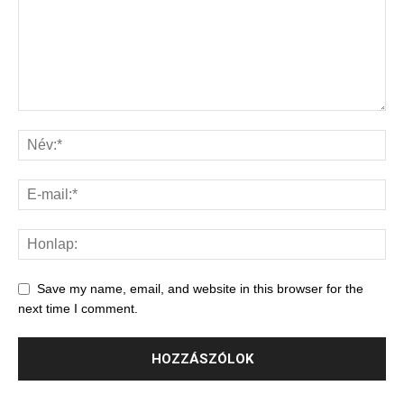
Save my name, email, and website in this browser for the
next time I comment.