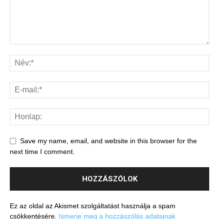
Save my name, email, and website in this browser for the
next time I comment.
Ez az oldal az Akismet szolgáltatást használja a spam
csökkentésére.
Ismerje meg a hozzászólás adatainak