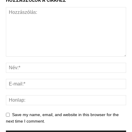
HOZZÁSZÓLOK A CIKKHEZ
Save my name, email, and website in this browser for the
next time I comment.