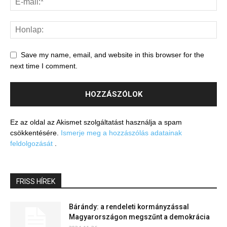
Save my name, email, and website in this browser for the
next time I comment.
Ez az oldal az Akismet szolgáltatást használja a spam
csökkentésére.
Ismerje meg a hozzászólás adatainak
feldolgozását
.
FRISS HÍREK
Bárándy: a rendeleti kormányzással
Magyarországon megszűnt a demokrácia