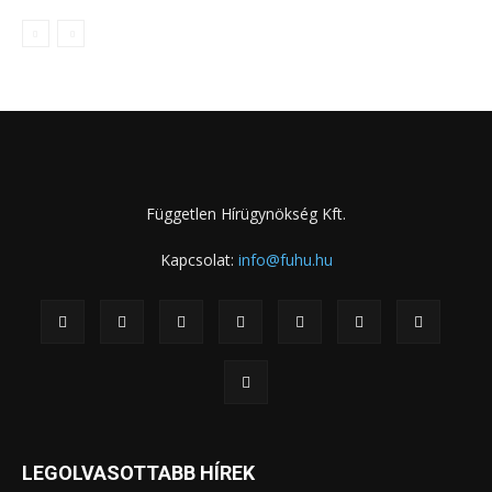
Független Hírügynökség Kft.
Kapcsolat:
info@fuhu.hu
LEGOLVASOTTABB HÍREK