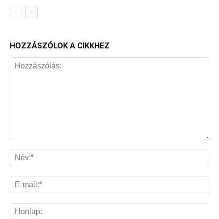
HOZZÁSZÓLOK A CIKKHEZ