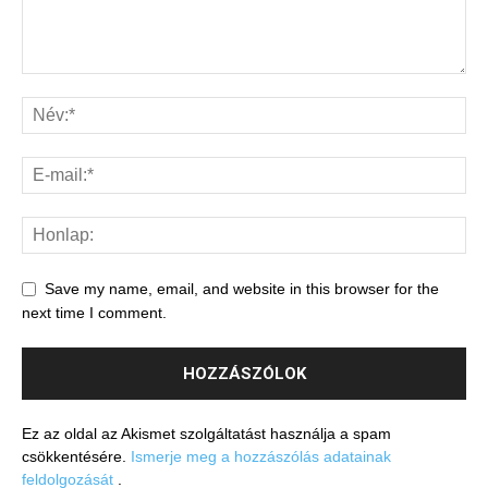
Save my name, email, and website in this browser for the
next time I comment.
Ez az oldal az Akismet szolgáltatást használja a spam
csökkentésére.
Ismerje meg a hozzászólás adatainak
feldolgozását
.