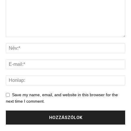
Save my name, email, and website in this browser for the
next time I comment.