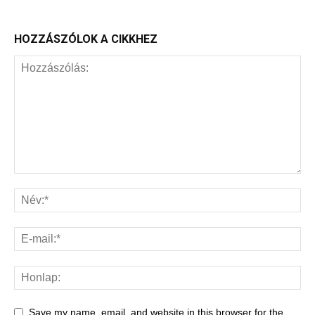
HOZZÁSZÓLOK A CIKKHEZ
Save my name, email, and website in this browser for the