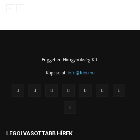
Független Hírügynökség Kft.
Kapcsolat:
info@fuhu.hu
LEGOLVASOTTABB HÍREK