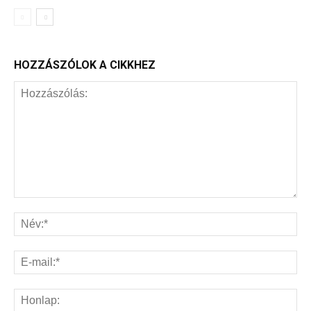
HOZZÁSZÓLOK A CIKKHEZ