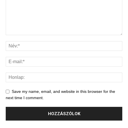
Save my name, email, and website in this browser for the
next time I comment.