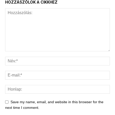
HOZZÁSZÓLOK A CIKKHEZ
Save my name, email, and website in this browser for the
next time I comment.