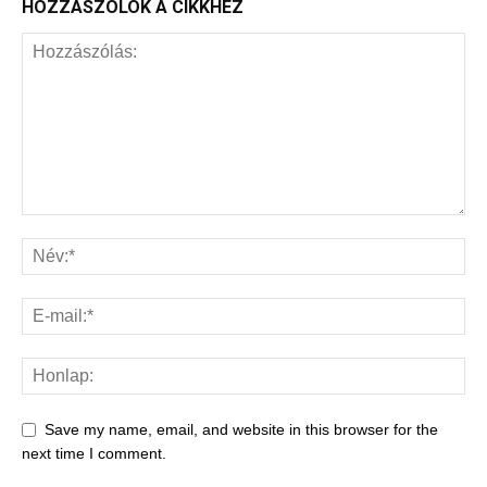
HOZZÁSZÓLOK A CIKKHEZ
Save my name, email, and website in this browser for the
next time I comment.