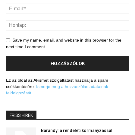
Save my name, email, and website in this browser for the
next time I comment.
Ez az oldal az Akismet szolgáltatást használja a spam
csökkentésére.
Ismerje meg a hozzászólás adatainak
feldolgozását
.
FRISS HÍREK
Bárándy: a rendeleti kormányzással