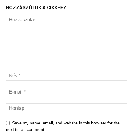
HOZZÁSZÓLOK A CIKKHEZ
Save my name, email, and website in this browser for the
next time I comment.