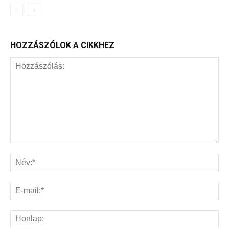
HOZZÁSZÓLOK A CIKKHEZ