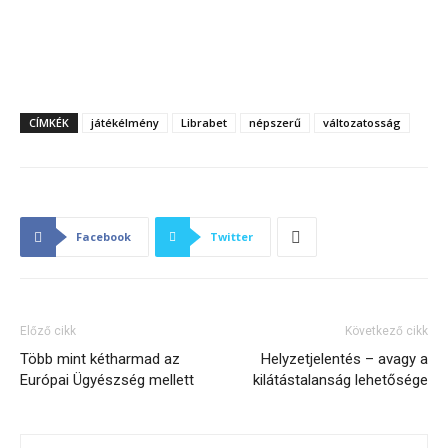
CÍMKÉK
játékélmény
Librabet
népszerű
változatosság
Facebook
Twitter
Előző cikk
Következő cikk
Több mint kétharmad az
Helyzetjelentés – avagy a
Európai Ügyészség mellett
kilátástalanság lehetősége