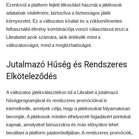
Ezenkívül a platform fejlett titkosítást használ a játékosok
adatainak védelmére, biztosítva a biztonságos játék
környezetet. Ez a változatos kínálat és a zökkenőmentes
felhasználói élmény kombinációja vonzó választássá teszi a
Librabetet azok számára, akik értékelik mind a
változatosságot, mind a megbízhatóságot.
Jutalmazó Hűség és Rendszeres
Elköteleződés
A változatos játékválasztékon túl a Librabet a jutalmazó
hűségprogramjával és rendszeres promócióival is
kiemelkedik, amelyek célja, hogy a játékosokat folyamatosan
bevonják. A játékosok minden elhelyezett fogadásért pontokat
kapnak, amelyeket bónuszokra és más előnyökre lehet
beváltani a platform jutalomboltjában. A rendszeres promóciók,