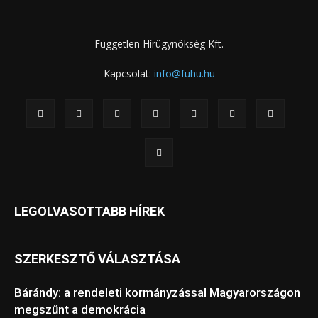
Független Hírügynökség Kft.
Kapcsolat:
info@fuhu.hu
LEGOLVASOTTABB HÍREK
SZERKESZTŐ VÁLASZTÁSA
Bárándy: a rendeleti kormányzással Magyarországon
megszűnt a demokrácia