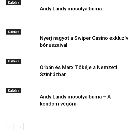
Kultúra
Andy Landy mosolyalbuma
Kultúra
Nyerj nagyot a Swiper Casino exkluzív
bónuszaival
Kultúra
Orbán és Marx Tőkéje a Nemzeti
Színházban
Kultúra
Andy Landy mosolyalbuma – A
kondom végórái