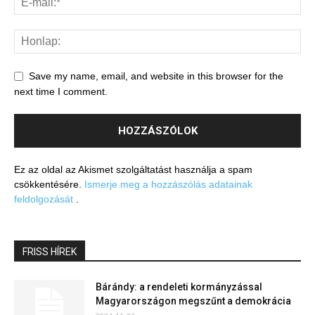
Save my name, email, and website in this browser for the
next time I comment.
Ez az oldal az Akismet szolgáltatást használja a spam
csökkentésére.
Ismerje meg a hozzászólás adatainak
feldolgozását
.
FRISS HÍREK
Bárándy: a rendeleti kormányzással
Magyarországon megszűnt a demokrácia