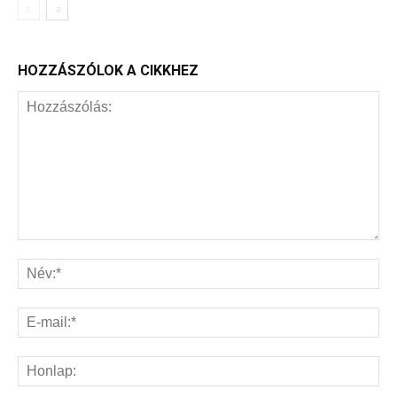
HOZZÁSZÓLOK A CIKKHEZ