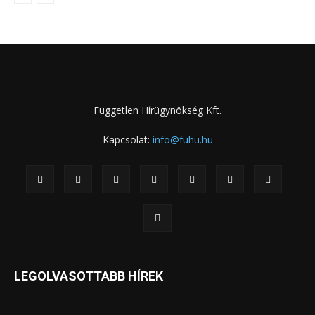
Független Hírügynökség Kft.
Kapcsolat:
info@fuhu.hu
LEGOLVASOTTABB HÍREK