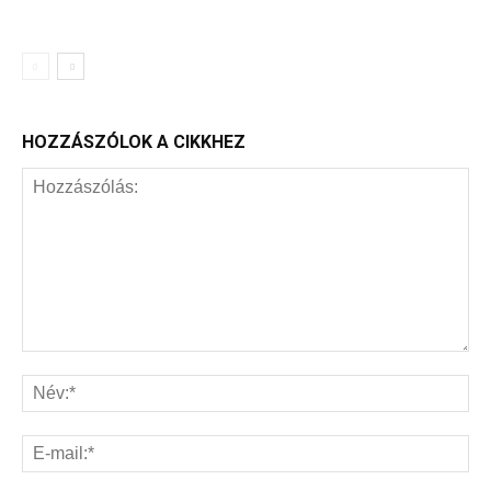
HOZZÁSZÓLOK A CIKKHEZ