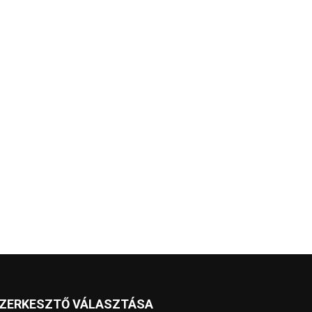
ZERKESZTŐ VÁLASZTÁSA