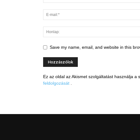
Save my name, email, and website in this bro
Ez az oldal az Akismet szolgáltatást használja 
feldolgozását
.