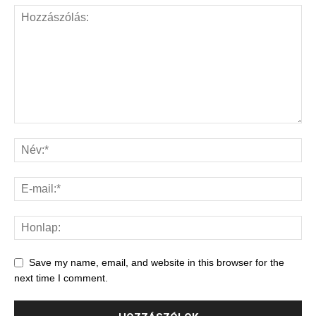
Save my name, email, and website in this browser for the
next time I comment.