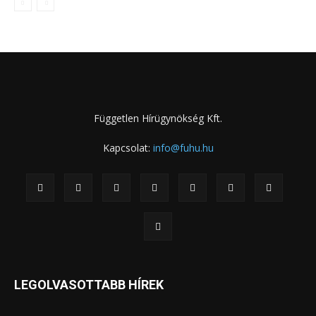
Független Hírügynökség Kft.
Kapcsolat:
info@fuhu.hu
LEGOLVASOTTABB HÍREK