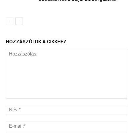
HOZZÁSZÓLOK A CIKKHEZ