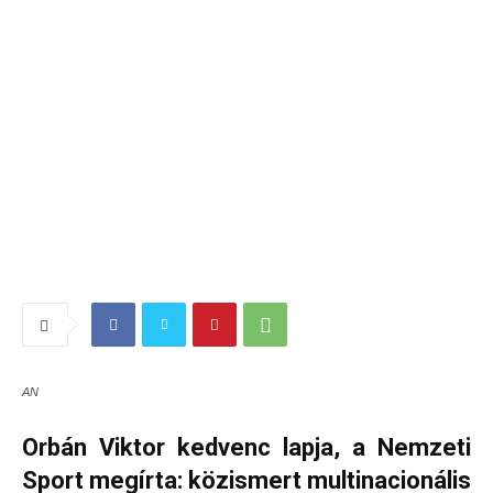
AN
Orbán Viktor kedvenc lapja, a Nemzeti
Sport megírta: közismert multinacionális