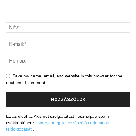
Save my name, email, and website in this browser for the
next time I comment.
Ez az oldal az Akismet szolgáltatást használja a spam
csökkentésére.
Ismerje meg a hozzászólás adatainak
feldolgozását
.