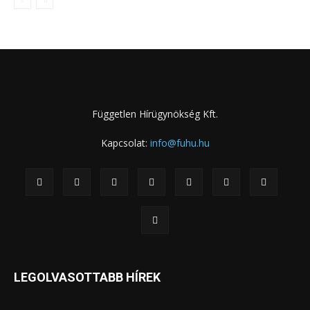
Független Hírügynökség Kft.
Kapcsolat:
info@fuhu.hu
LEGOLVASOTTABB HÍREK